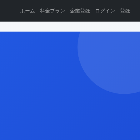
ホーム
料金プラン
企業登録
ログイン
登録