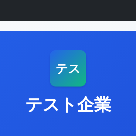
テス
テスト企業