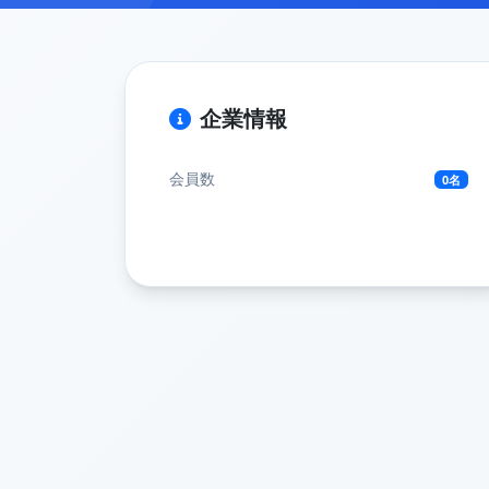
企業情報
会員数
0名