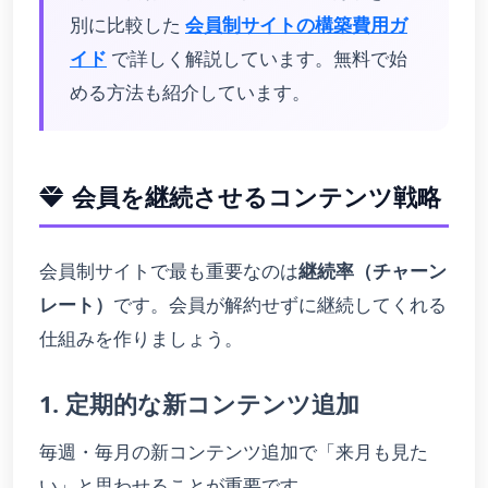
別に比較した
会員制サイトの構築費用ガ
イド
で詳しく解説しています。無料で始
める方法も紹介しています。
会員を継続させるコンテンツ戦略
会員制サイトで最も重要なのは
継続率（チャーン
レート）
です。会員が解約せずに継続してくれる
仕組みを作りましょう。
1. 定期的な新コンテンツ追加
毎週・毎月の新コンテンツ追加で「来月も見た
い」と思わせることが重要です。