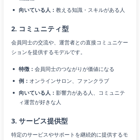
向いている人：
教える知識・スキルがある人
2. コミュニティ型
会員同士の交流や、運営者との直接コミュニケー
ションを提供するモデルです。
特徴：
会員同士のつながりが価値になる
例：
オンラインサロン、ファンクラブ
向いている人：
影響力がある人、コミュニテ
ィ運営が好きな人
3. サービス提供型
特定のサービスやサポートを継続的に提供するモ