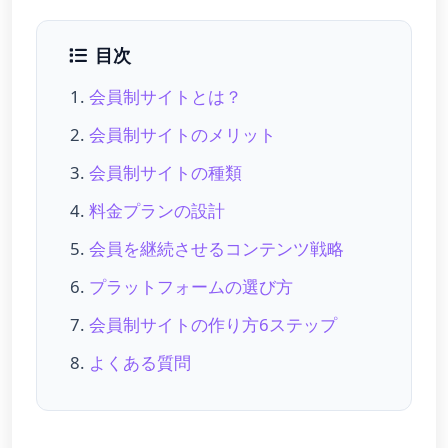
目次
会員制サイトとは？
会員制サイトのメリット
会員制サイトの種類
料金プランの設計
会員を継続させるコンテンツ戦略
プラットフォームの選び方
会員制サイトの作り方6ステップ
よくある質問