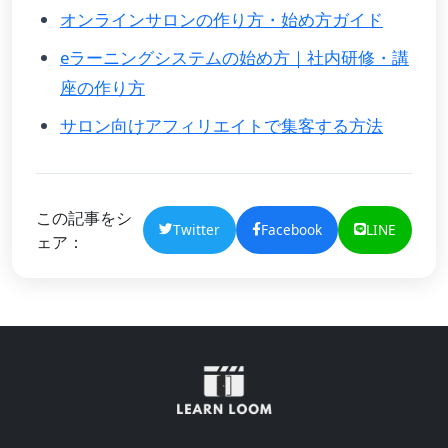
オンラインサロンの作り方・始め方ガイド
eラーニングシステムの始め方｜社内研修・講
座の作り方
サロン向けアフィリエイトで集客する方法
この記事をシ
Twitter
Facebook
LINE
ェア：