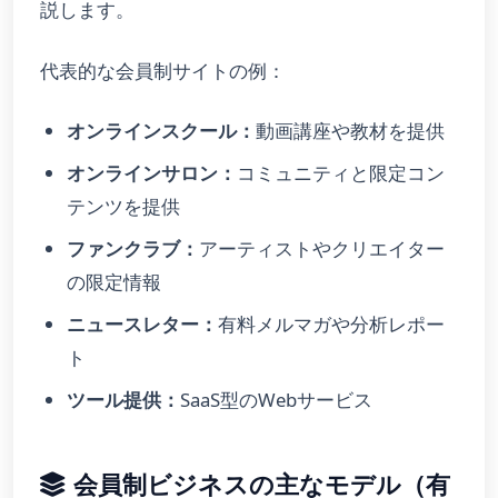
説します。
代表的な会員制サイトの例：
オンラインスクール：
動画講座や教材を提供
オンラインサロン：
コミュニティと限定コン
テンツを提供
ファンクラブ：
アーティストやクリエイター
の限定情報
ニュースレター：
有料メルマガや分析レポー
ト
ツール提供：
SaaS型のWebサービス
会員制ビジネスの主なモデル（有