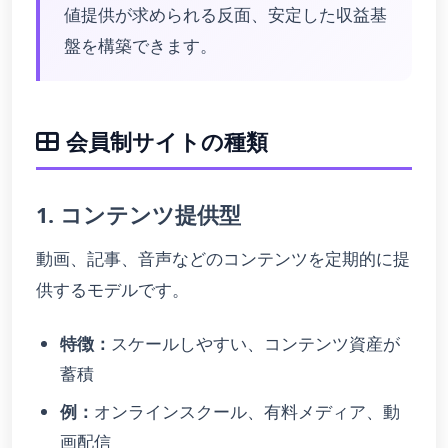
値提供が求められる反面、安定した収益基
盤を構築できます。
会員制サイトの種類
1. コンテンツ提供型
動画、記事、音声などのコンテンツを定期的に提
供するモデルです。
特徴：
スケールしやすい、コンテンツ資産が
蓄積
例：
オンラインスクール、有料メディア、動
画配信