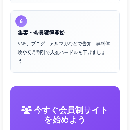
6
集客・会員獲得開始
SNS、ブログ、メルマガなどで告知。無料体
験や初月割引で入会ハードルを下げましょ
う。
今すぐ会員制サイト
を始めよう