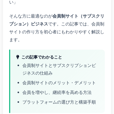
い」
そんな方に最適なのが
会員制サイト（サブスクリ
プション）ビジネス
です。この記事では、会員制
サイトの作り方を初心者にもわかりやすく解説し
ます。
この記事でわかること
会員制サイトとサブスクリプションビ
ジネスの仕組み
会員制サイトのメリット・デメリット
会員を増やし、継続率を高める方法
プラットフォームの選び方と構築手順