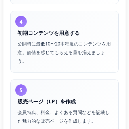
4
初期コンテンツを用意する
公開時に最低10〜20本程度のコンテンツを用
意。価値を感じてもらえる量を揃えましょ
う。
5
販売ページ（LP）を作成
会員特典、料金、よくある質問などを記載し
た魅力的な販売ページを作成します。