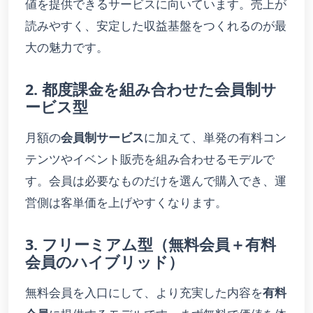
値を提供できるサービスに向いています。売上が
読みやすく、安定した収益基盤をつくれるのが最
大の魅力です。
2. 都度課金を組み合わせた会員制サ
ービス型
月額の
会員制サービス
に加えて、単発の有料コン
テンツやイベント販売を組み合わせるモデルで
す。会員は必要なものだけを選んで購入でき、運
営側は客単価を上げやすくなります。
3. フリーミアム型（無料会員＋有料
会員のハイブリッド）
無料会員を入口にして、より充実した内容を
有料