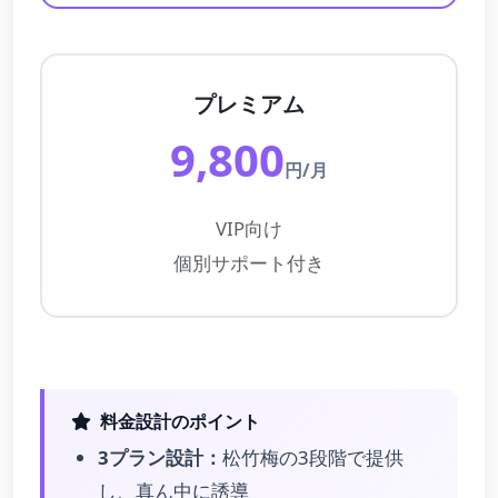
プレミアム
9,800
円/月
VIP向け
個別サポート付き
料金設計のポイント
3プラン設計：
松竹梅の3段階で提供
し、真ん中に誘導