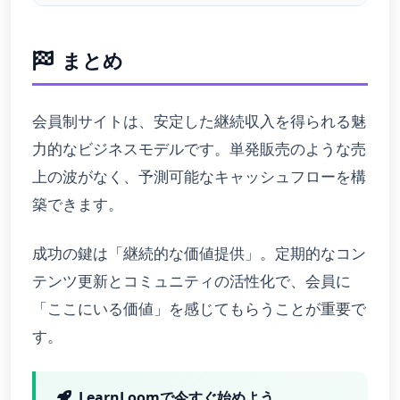
まとめ
会員制サイトは、安定した継続収入を得られる魅
力的なビジネスモデルです。単発販売のような売
上の波がなく、予測可能なキャッシュフローを構
築できます。
成功の鍵は「継続的な価値提供」。定期的なコン
テンツ更新とコミュニティの活性化で、会員に
「ここにいる価値」を感じてもらうことが重要で
す。
LearnLoomで今すぐ始めよう