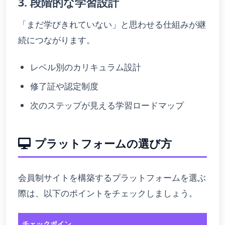
3. 段階的な学習設計
「まだ学びきれていない」と思わせる仕組みが継
続につながります。
レベル別のカリキュラム設計
修了証や認定制度
次のステップが見える学習ロードマップ
プラットフォームの選び方
会員制サイトを構築するプラットフォームを選ぶ
際は、以下のポイントをチェックしましょう。
チェックポイン