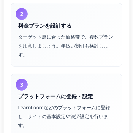
2
料金プランを設計する
ターゲット層に合った価格帯で、複数プラン
を用意しましょう。年払い割引も検討しま
す。
3
プラットフォームに登録・設定
LearnLoomなどのプラットフォームに登録
し、サイトの基本設定や決済設定を行いま
す。