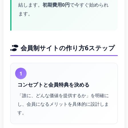
結します。
初期費用0円
で今すぐ始められ
ます。
会員制サイトの作り方6ステップ
1
コンセプトと会員特典を決める
「誰に、どんな価値を提供するか」を明確に
し、会員になるメリットを具体的に設計しま
す。