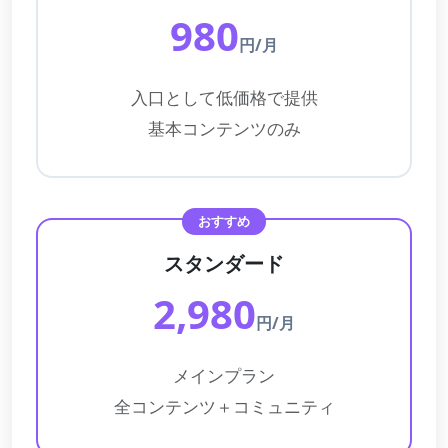
980
円/月
入口として低価格で提供
基本コンテンツのみ
スタンダード
2,980
円/月
メインプラン
全コンテンツ＋コミュニティ