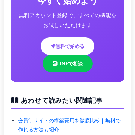
今すぐ始めよう
無料アカウント登録で、すべての機能を
お試しいただけます
無料で始める
LINEで相談
あわせて読みたい関連記事
会員制サイトの構築費用を徹底比較｜無料で
作れる方法も紹介