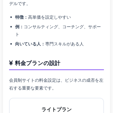
デルです。
特徴：
高単価を設定しやすい
例：
コンサルティング、コーチング、サポー
ト
向いている人：
専門スキルがある人
料金プランの設計
会員制サイトの料金設定は、ビジネスの成否を左
右する重要な要素です。
ライトプラン