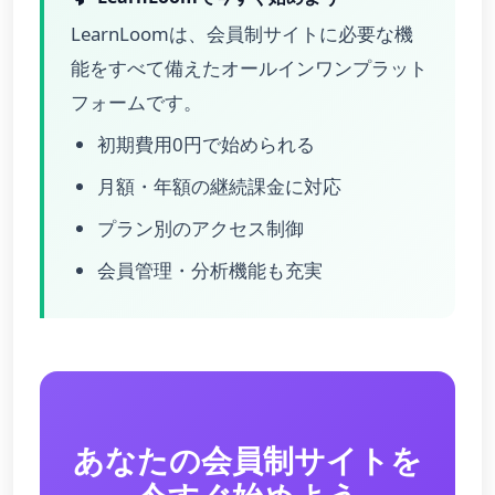
LearnLoomは、会員制サイトに必要な機
能をすべて備えたオールインワンプラット
フォームです。
初期費用0円で始められる
月額・年額の継続課金に対応
プラン別のアクセス制御
会員管理・分析機能も充実
あなたの会員制サイトを