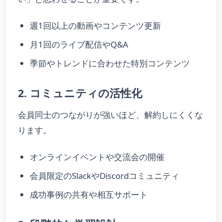
週1回以上の動画やコンテンツ更新
月1回のライブ配信やQ&A
季節やトレンドに合わせた特別コンテンツ
2. コミュニティの活性化
会員同士のつながりが強いほど、解約しにくくな
ります。
オンラインイベントや交流会の開催
会員限定のSlackやDiscordコミュニティ
成功事例の共有や相互サポート