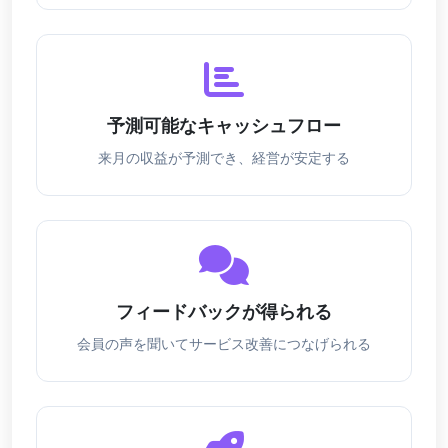
予測可能なキャッシュフロー
来月の収益が予測でき、経営が安定する
フィードバックが得られる
会員の声を聞いてサービス改善につなげられる