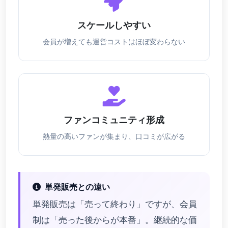
スケールしやすい
会員が増えても運営コストはほぼ変わらない
ファンコミュニティ形成
熱量の高いファンが集まり、口コミが広がる
単発販売との違い
単発販売は「売って終わり」ですが、会員
制は「売った後からが本番」。継続的な価