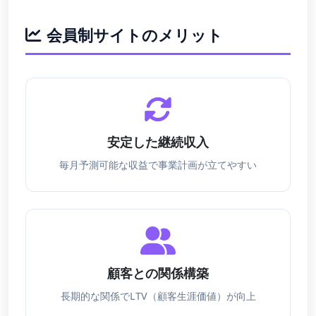
会員制サイトのメリット
安定した継続収入
毎月予測可能な収益で事業計画が立てやすい
顧客との関係構築
長期的な関係でLTV（顧客生涯価値）が向上