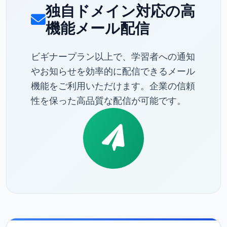
独自ドメイン対応の高
機能メール配信
ビギナープラン以上で、学習者への通知
やお知らせを効率的に配信できるメール
機能をご利用いただけます。企業の信頼
性を保った高品質な配信が可能です。