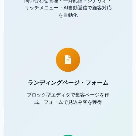
問い合わせ管理・一斉配信・シナリオ・
リッチメニュー・AI自動返信で顧客対応
を自動化
ランディングページ・フォーム
ブロック型エディタで集客ページを作
成、フォームで見込み客を獲得