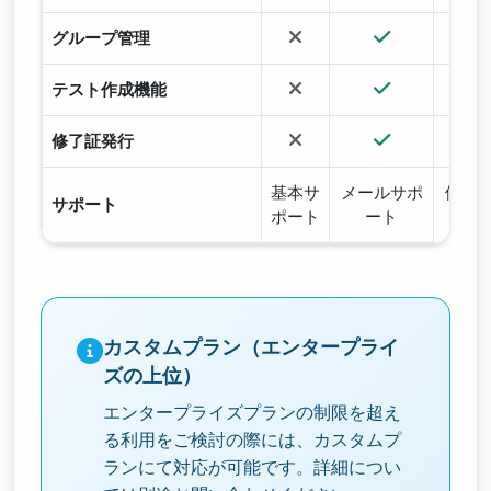
グループ管理
テスト作成機能
修了証発行
基本サ
メールサポ
優先
サポート
ポート
ート
カスタムプラン（エンタープライ
ズの上位）
エンタープライズプランの制限を超え
る利用をご検討の際には、カスタムプ
ランにて対応が可能です。詳細につい