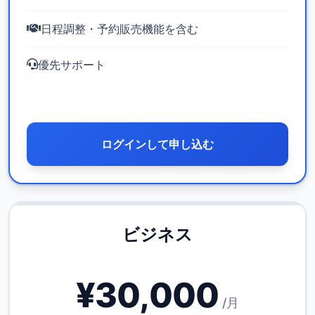
日程調整・予約販売機能を含む
優先サポート
ログインして申し込む
ビジネス
¥30,000
/月