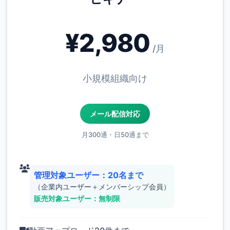
¥2,980
/月
小規模組織向け
メール配信対応
月300通・日50通まで
管理対象ユーザー：20名まで
（企業内ユーザー＋メンバーシップ会員）
販売対象ユーザー：無制限