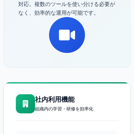
対応。複数のツールを使い分ける必要が
なく、効率的な運用が可能です。
社内利用機能
組織内の学習・研修を効率化