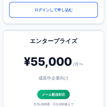
ログインして申し込む
エンタープライズ
¥55,000
/月〜
成長中企業向け
メール配信対応
月15,000通・日3,000通まで