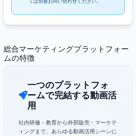
ては別途お問い合わせください。
総合マーケティングプラットフォー
ムの特徴
一つのプラットフォ
ームで完結する動画活
用
社内研修・教育から外部販売・マーケテ
ィングまで、あらゆる動画活用シーンに