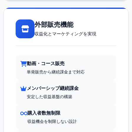
外部販売機能
収益化とマーケティングを実現
動画・コース販売
単発販売から継続課金まで対応
メンバーシップ継続課金
安定した収益基盤の構築
購入者数無制限
収益機会を制限しない設計