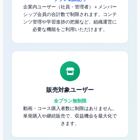
企業内ユーザー（社員・管理者）＋メンバー
シップ会員の合計数で制限されます。コンテ
ンツ管理や学習進捗の把握など、組織運営に
必要な機能をご利用いただけます。
販売対象ユーザー
全プラン無制限
動画・コース購入者数に制限はありません。
単発購入や継続販売で、収益機会を最大化で
きます。