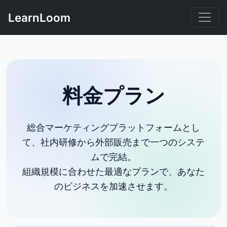
LearnLoom
料金プラン
総合マーケティングプラットフォームとし
て、社内研修から外部販売まで一つのシステ
ムで完結。
組織規模に合わせた最適なプランで、あなた
のビジネスを加速させます。