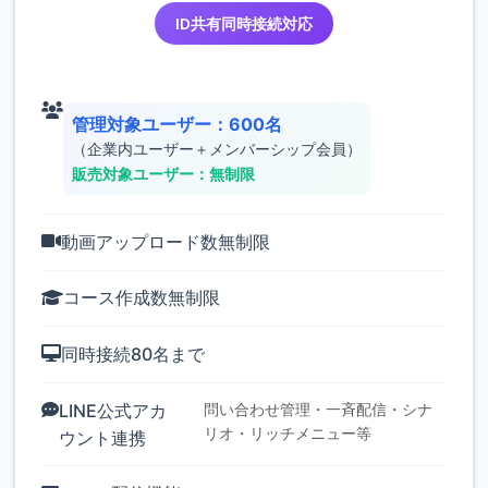
ID共有同時接続対応
管理対象ユーザー：600名
（企業内ユーザー＋メンバーシップ会員）
販売対象ユーザー：無制限
動画アップロード数無制限
コース作成数無制限
同時接続80名まで
LINE公式アカ
問い合わせ管理・一斉配信・シナ
リオ・リッチメニュー等
ウント連携