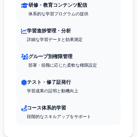
研修・教育コンテンツ配信
体系的な学習プログラムの提供
学習進捗管理・分析
詳細な学習データと効果測定
グループ別権限管理
部署・役職に応じた柔軟な権限設定
テスト・修了証発行
学習成果の証明と動機向上
コース体系的学習
段階的なスキルアップをサポート