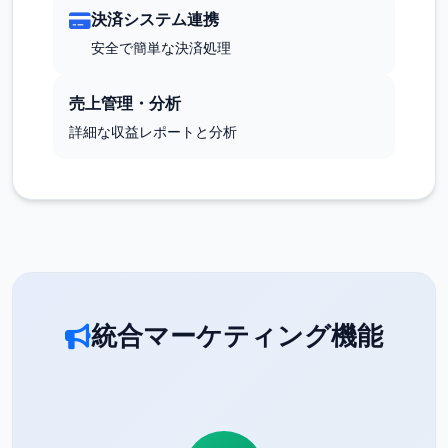
決済システム連携
安全で簡単な決済処理
売上管理・分析
詳細な収益レポートと分析
統合マーケティング機能