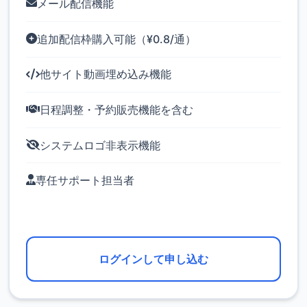
メール配信機能
追加配信枠購入可能（¥0.8/通）
他サイト動画埋め込み機能
日程調整・予約販売機能を含む
システムロゴ非表示機能
専任サポート担当者
ログインして申し込む