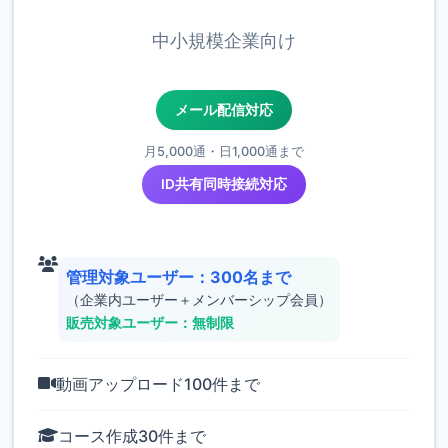
中小規模企業向け
メール配信対応
月5,000通・日1,000通まで
ID共有同時接続対応
管理対象ユーザー：300名まで
（企業内ユーザー＋メンバーシップ会員）
販売対象ユーザー：無制限
動画アップロード100件まで
コース作成30件まで