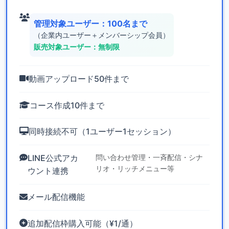
管理対象ユーザー：100名まで
（企業内ユーザー＋メンバーシップ会員）
販売対象ユーザー：無制限
動画アップロード50件まで
コース作成10件まで
同時接続不可（1ユーザー1セッション）
LINE公式アカ
問い合わせ管理・一斉配信・シナ
リオ・リッチメニュー等
ウント連携
メール配信機能
追加配信枠購入可能（¥1/通）