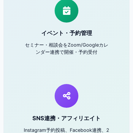
イベント・予約管理
セミナー・相談会をZoom/Googleカレ
ンダー連携で開催・予約受付
SNS連携・アフィリエイト
Instagram予約投稿、Facebook連携、2