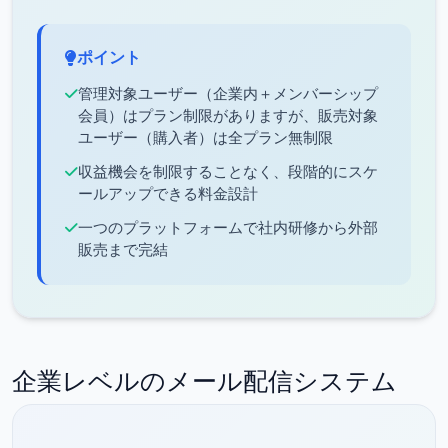
ポイント
管理対象ユーザー（企業内＋メンバーシップ
会員）はプラン制限がありますが、販売対象
ユーザー（購入者）は全プラン無制限
収益機会を制限することなく、段階的にスケ
ールアップできる料金設計
一つのプラットフォームで社内研修から外部
販売まで完結
企業レベルのメール配信システム