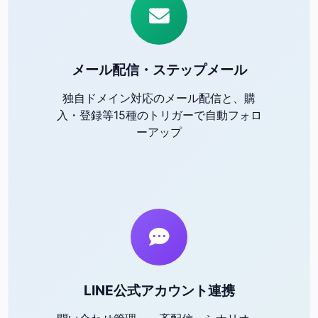
メール配信・ステップメール
独自ドメイン対応のメール配信と、購
入・登録等15種のトリガーで自動フォロ
ーアップ
LINE公式アカウント連携