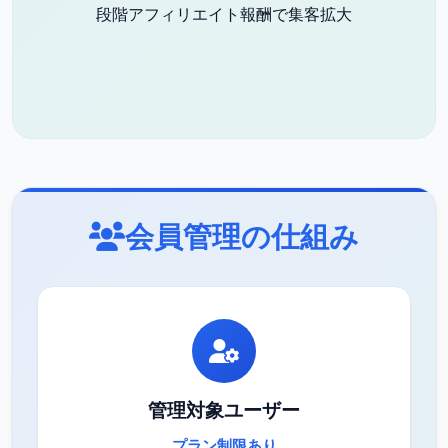
段階アフィリエイト報酬で集客拡大
会員管理の仕組み
管理対象ユーザー
プラン制限あり