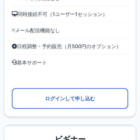
同時接続不可（1ユーザー1セッション）
メール配信機能なし
日程調整・予約販売（月500円のオプション）
基本サポート
ログインして申し込む
ビギナー