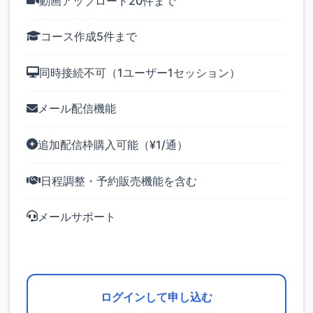
動画アップロード20件まで
コース作成5件まで
同時接続不可（1ユーザー1セッション）
メール配信機能
追加配信枠購入可能（¥1/通）
日程調整・予約販売機能を含む
メールサポート
ログインして申し込む