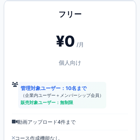
フリー
¥0
/月
個人向け
管理対象ユーザー：10名まで
（企業内ユーザー＋メンバーシップ会員）
販売対象ユーザー：無制限
動画アップロード4件まで
コース作成機能なし