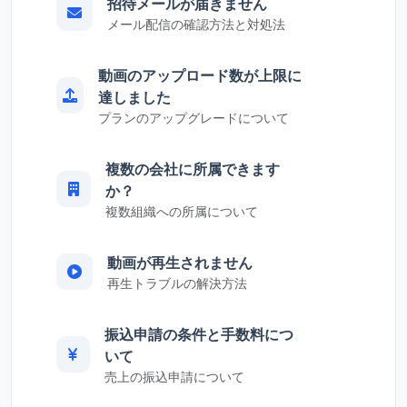
招待メールが届きません
メール配信の確認方法と対処法
動画のアップロード数が上限に
達しました
プランのアップグレードについて
複数の会社に所属できます
か？
複数組織への所属について
動画が再生されません
再生トラブルの解決方法
振込申請の条件と手数料につ
いて
売上の振込申請について