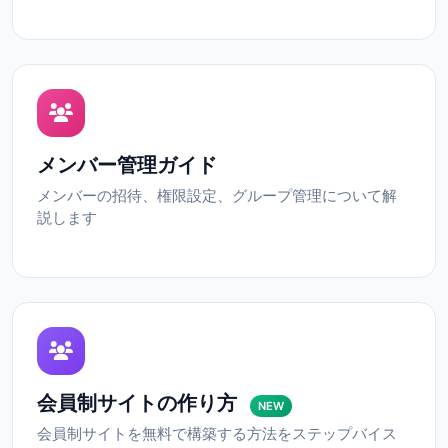
メンバー管理ガイド
メンバーの招待、権限設定、グループ管理について解
説します
会員制サイトの作り方
NEW
会員制サイトを無料で構築する方法をステップバイス