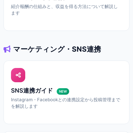
紹介報酬の仕組みと、収益を得る方法について解説し
ます
マーケティング・SNS連携
SNS連携ガイド
NEW
Instagram・Facebookとの連携設定から投稿管理まで
を解説します