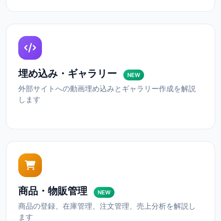
埋め込み・ギャラリー
NEW
外部サイトへの動画埋め込みとギャラリー作成を解説
します
商品・物販管理
NEW
商品の登録、在庫管理、注文管理、売上分析を解説し
ます