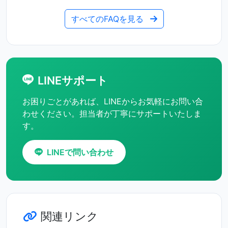
すべてのFAQを見る
LINEサポート
お困りごとがあれば、LINEからお気軽にお問い合
わせください。担当者が丁寧にサポートいたしま
す。
LINEで問い合わせ
関連リンク