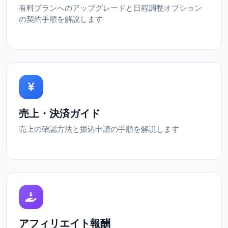
有料プランへのアップグレードと日程調整オプション
の契約手順を解説します
売上・決済ガイド
売上の確認方法と振込申請の手順を解説します
アフィリエイト報酬