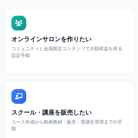
オンラインサロンを作りたい
コミュニティと会員限定コンテンツで月額収益を得る
設定手順
スクール・講座を販売したい
コース作成から動画教材・販売・受講生管理までの手
順