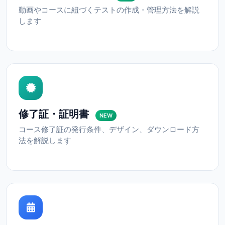
動画やコースに紐づくテストの作成・管理方法を解説
します
修了証・証明書
NEW
コース修了証の発行条件、デザイン、ダウンロード方
法を解説します