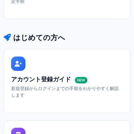
定手順
はじめての方へ
アカウント登録ガイド
NEW
新規登録からログインまでの手順をわかりやすく解説
します