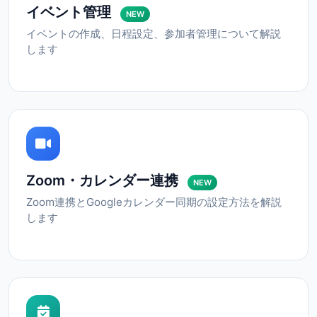
イベント管理
NEW
イベントの作成、日程設定、参加者管理について解説
します
Zoom・カレンダー連携
NEW
Zoom連携とGoogleカレンダー同期の設定方法を解説
します