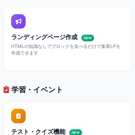
ランディングページ作成
NEW
HTMLの知識なしでブロックを並べるだけで集客LPを
作成できます
学習・イベント
テスト・クイズ機能
NEW