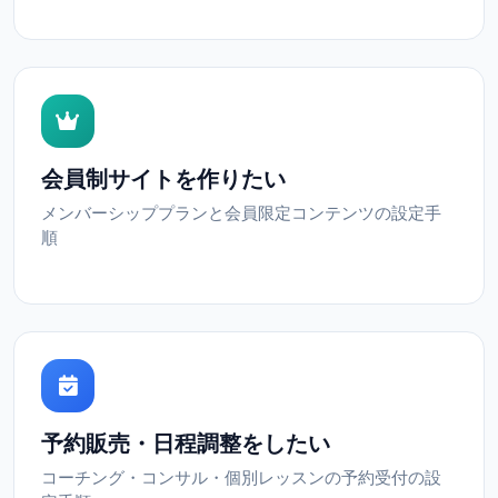
会員制サイトを作りたい
メンバーシッププランと会員限定コンテンツの設定手
順
予約販売・日程調整をしたい
コーチング・コンサル・個別レッスンの予約受付の設