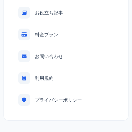
お役立ち記事
料金プラン
お問い合わせ
利用規約
プライバシーポリシー