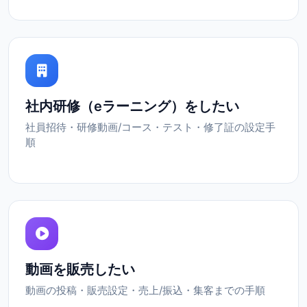
社内研修（eラーニング）をしたい
社員招待・研修動画/コース・テスト・修了証の設定手
順
動画を販売したい
動画の投稿・販売設定・売上/振込・集客までの手順