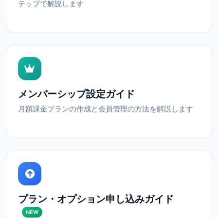
テップで解説します
メンバーシップ設定ガイド
月額課金プランの作成と会員管理の方法を解説します
プラン・オプション申し込みガイド
NEW