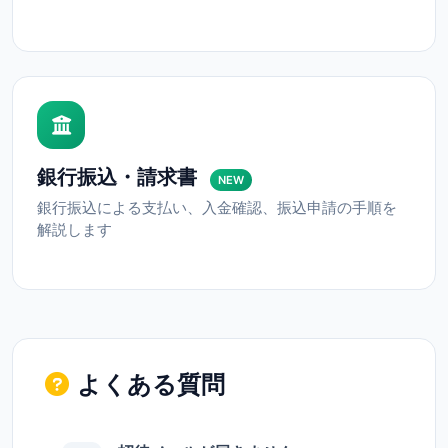
銀行振込・請求書
NEW
銀行振込による支払い、入金確認、振込申請の手順を
解説します
よくある質問