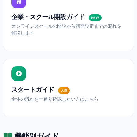
企業・スクール開設ガイド
NEW
オンラインスクールの開設から初期設定までの流れを
解説します
スタートガイド
人気
全体の流れを一通り確認したい方はこちら
機能別ガイド