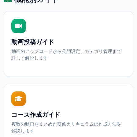
動画投稿ガイド
動画のアップロードから公開設定、カテゴリ管理まで
詳しく解説します
コース作成ガイド
複数の動画をまとめた研修カリキュラムの作成方法を
解説します