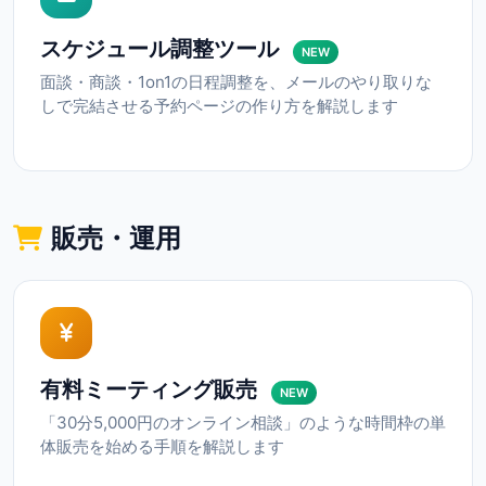
スケジュール調整ツール
NEW
面談・商談・1on1の日程調整を、メールのやり取りな
しで完結させる予約ページの作り方を解説します
販売・運用
有料ミーティング販売
NEW
「30分5,000円のオンライン相談」のような時間枠の単
体販売を始める手順を解説します