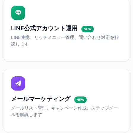
LINE公式アカウント運用
NEW
LINE連携、リッチメニュー管理、問い合わせ対応を解
説します
メールマーケティング
NEW
メールリスト管理、キャンペーン作成、ステップメー
ルを解説します