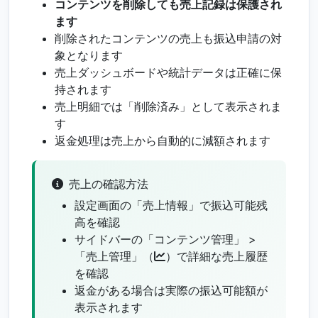
コンテンツを削除しても売上記録は保護され
ます
削除されたコンテンツの売上も振込申請の対
象となります
売上ダッシュボードや統計データは正確に保
持されます
売上明細では「削除済み」として表示されま
す
返金処理は売上から自動的に減額されます
売上の確認方法
設定画面の「売上情報」で振込可能残
高を確認
サイドバーの「コンテンツ管理」 >
「売上管理」（
）で詳細な売上履歴
を確認
返金がある場合は実際の振込可能額が
表示されます