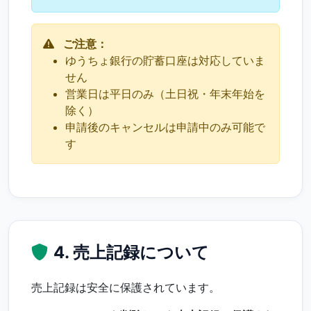
ご注意：
ゆうちょ銀行の貯蓄口座は対応していま
せん
営業日は平日のみ（土日祝・年末年始を
除く）
申請後のキャンセルは申請中のみ可能で
す
4. 売上記録について
売上記録は安全に保護されています。