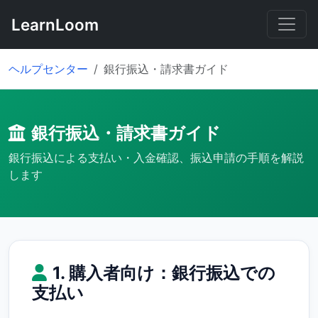
LearnLoom
ヘルプセンター
銀行振込・請求書ガイド
銀行振込・請求書ガイド
銀行振込による支払い・入金確認、振込申請の手順を解説
します
1. 購入者向け：銀行振込での
支払い