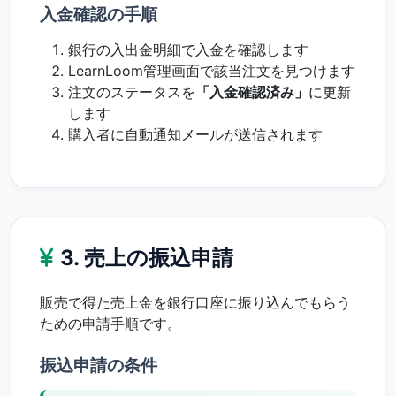
入金確認の手順
銀行の入出金明細で入金を確認します
LearnLoom管理画面で該当注文を見つけます
注文のステータスを
「入金確認済み」
に更新
します
購入者に自動通知メールが送信されます
3. 売上の振込申請
販売で得た売上金を銀行口座に振り込んでもらう
ための申請手順です。
振込申請の条件