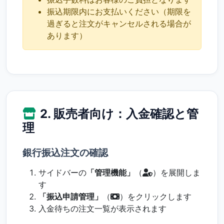
振込期限内にお支払いください（期限を
過ぎると注文がキャンセルされる場合が
あります）
2. 販売者向け：入金確認と管
理
銀行振込注文の確認
サイドバーの
「管理機能」
（
）を展開しま
す
「振込申請管理」
（
）をクリックします
入金待ちの注文一覧が表示されます