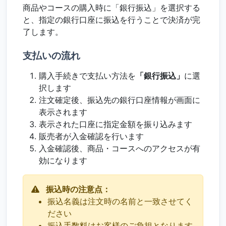
商品やコースの購入時に「銀行振込」を選択する
と、指定の銀行口座に振込を行うことで決済が完
了します。
支払いの流れ
購入手続きで支払い方法を
「銀行振込」
に選
択します
注文確定後、振込先の銀行口座情報が画面に
表示されます
表示された口座に指定金額を振り込みます
販売者が入金確認を行います
入金確認後、商品・コースへのアクセスが有
効になります
振込時の注意点：
振込名義は注文時の名前と一致させてく
ださい
振込手数料はお客様のご負担となります