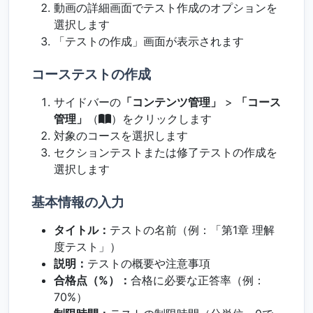
動画の詳細画面でテスト作成のオプションを
選択します
「テストの作成」画面が表示されます
コーステストの作成
サイドバーの
「コンテンツ管理」
>
「コース
管理」
（
）をクリックします
対象のコースを選択します
セクションテストまたは修了テストの作成を
選択します
基本情報の入力
タイトル：
テストの名前（例：「第1章 理解
度テスト」）
説明：
テストの概要や注意事項
合格点（%）：
合格に必要な正答率（例：
70%）