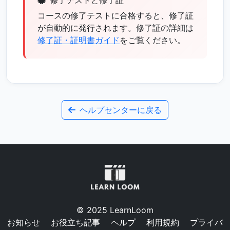
コースの修了テストに合格すると、修了証
が自動的に発行されます。修了証の詳細は
修了証・証明書ガイド
をご覧ください。
ヘルプセンターに戻る
© 2025 LearnLoom
お知らせ
お役立ち記事
ヘルプ
利用規約
プライバ