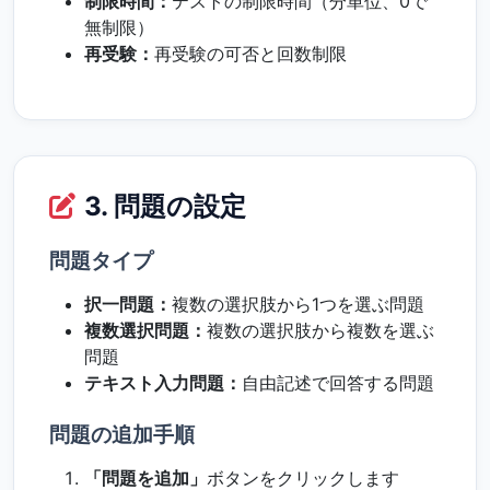
制限時間：
テストの制限時間（分単位、0で
無制限）
再受験：
再受験の可否と回数制限
3. 問題の設定
問題タイプ
択一問題：
複数の選択肢から1つを選ぶ問題
複数選択問題：
複数の選択肢から複数を選ぶ
問題
テキスト入力問題：
自由記述で回答する問題
問題の追加手順
「問題を追加」
ボタンをクリックします