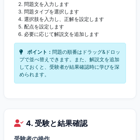
問題文を入力します
問題タイプを選択します
選択肢を入力し、正解を設定します
配点を設定します
必要に応じて解説文を追加します
ポイント：
問題の順番はドラッグ&ドロッ
プで並べ替えできます。また、解説文を追加
しておくと、受験者が結果確認時に学びを深
められます。
4. 受験と結果確認
受験者の操作