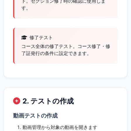
ト。セクション修了時の確認に使用しま
す。
修了テスト
コース全体の修了テスト。コース修了・修
了証発行の条件に設定できます。
2. テストの作成
動画テストの作成
動画管理から対象の動画を開きます