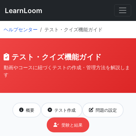
LearnLoom
ヘルプセンター
テスト・クイズ機能ガイド
テスト・クイズ機能ガイド
動画やコースに紐づくテストの作成・管理方法を解説しま
す
概要
テスト作成
問題の設定
受験と結果