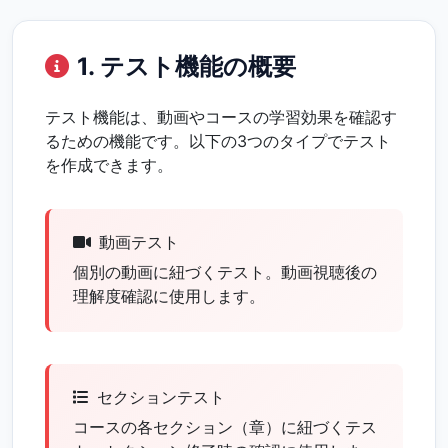
1. テスト機能の概要
テスト機能は、動画やコースの学習効果を確認す
るための機能です。以下の3つのタイプでテスト
を作成できます。
動画テスト
個別の動画に紐づくテスト。動画視聴後の
理解度確認に使用します。
セクションテスト
コースの各セクション（章）に紐づくテス