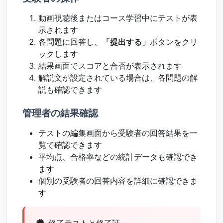
動画視聴後またはコース学習中にテストが表
示されます
各問題に回答し、
「提出する」
ボタンをクリ
ックします
結果画面でスコアと合否が表示されます
解説文が設定されている場合は、各問題の解
説も確認できます
管理者の結果確認
テストの編集画面から受験者の回答結果を一
覧で確認できます
平均点、合格率などの統計データも確認でき
ます
個別の受験者の回答内容を詳細に確認できま
す
修了テストと修了証