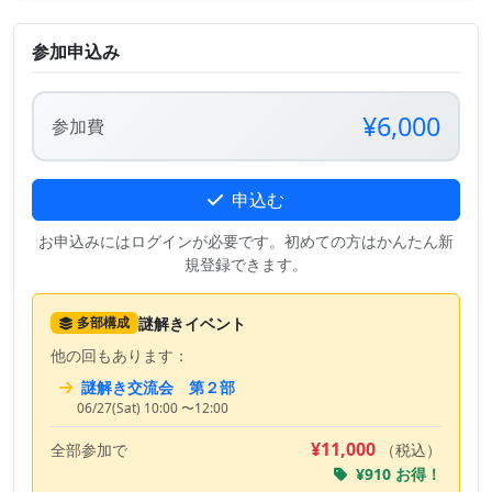
参加申込み
¥6,000
参加費
申込む
お申込みにはログインが必要です。初めての方はかんたん新
規登録できます。
謎解きイベント
多部構成
他の回もあります：
謎解き交流会 第２部
06/27(Sat) 10:00 〜12:00
¥11,000
全部参加で
（税込）
¥910 お得！