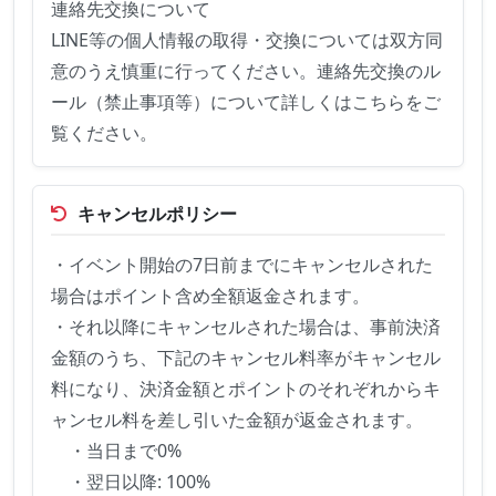
連絡先交換について

LINE等の個人情報の取得・交換については双方同
意のうえ慎重に行ってください。連絡先交換のル
ール（禁止事項等）について詳しくはこちらをご
覧ください。
キャンセルポリシー
・イベント開始の7日前までにキャンセルされた
場合はポイント含め全額返金されます。

・それ以降にキャンセルされた場合は、事前決済
金額のうち、下記のキャンセル料率がキャンセル
料になり、決済金額とポイントのそれぞれからキ
ャンセル料を差し引いた金額が返金されます。

　・当日まで0%

　・翌日以降: 100%
