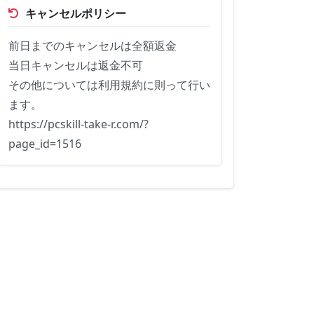
キャンセルポリシー
前日までのキャンセルは全額返金

当日キャンセルは返金不可

その他については利用規約に則って行い
ます。

https://pcskill-take-r.com/?
page_id=1516