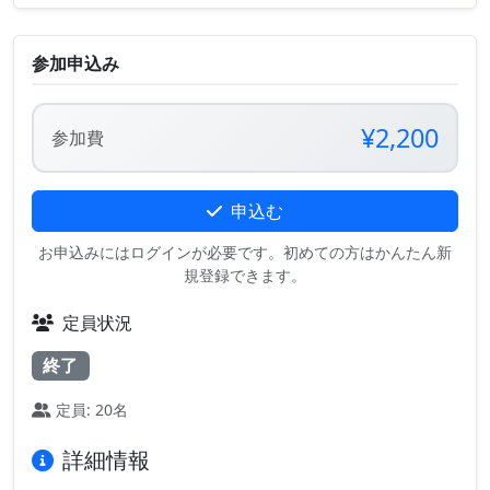
参加申込み
¥2,200
参加費
申込む
お申込みにはログインが必要です。初めての方はかんたん新
規登録できます。
定員状況
終了
定員: 20名
詳細情報