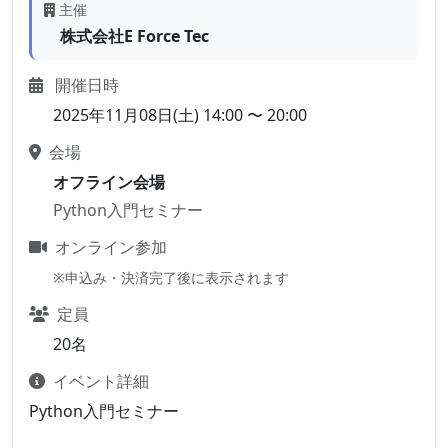
主催
株式会社E Force Tec
開催日時
2025年11月08日(土) 14:00 〜 20:00
会場
オフライン会場
Python入門セミナー
オンライン参加
※申込み・決済完了後に表示されます
定員
20名
イベント詳細
Python入門セミナー