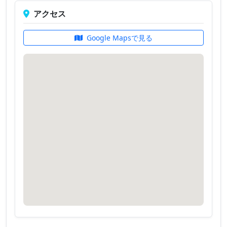
アクセス
Google Mapsで見る