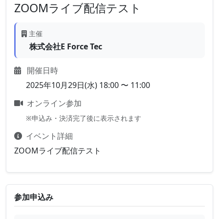
ZOOMライブ配信テスト
主催
株式会社E Force Tec
開催日時
2025年10月29日(水) 18:00 〜 11:00
オンライン参加
※申込み・決済完了後に表示されます
イベント詳細
ZOOMライブ配信テスト
参加申込み