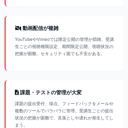
動画配信が複雑
YouTubeやVimeoでは限定公開の管理が煩雑。受講
生ごとの視聴権限設定、期間限定公開、視聴状況の
把握が困難。セキュリティ面でも不安がある。
課題・テストの管理が大変
課題の提出受付、採点、フィードバックをメールや
複数のツールでバラバラに管理。受講生ごとの提出
状況の把握が困難で、見落としや遅れが発生してし
まう。