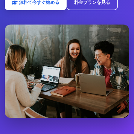
無料で今すぐ始める
料金プランを見る