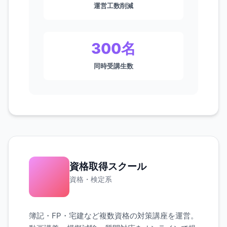
運営工数削減
300名
同時受講生数
資格取得スクール
資格・検定系
簿記・FP・宅建など複数資格の対策講座を運営。