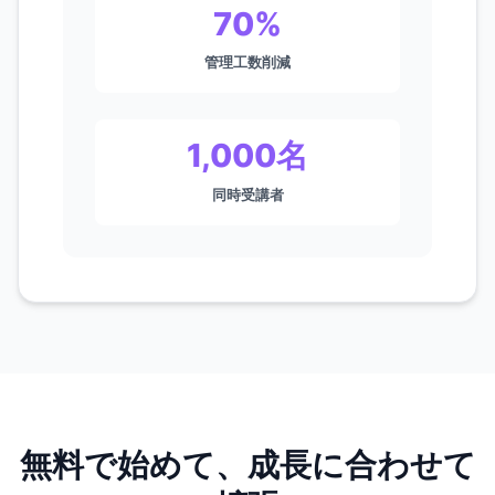
70%
管理工数削減
1,000名
同時受講者
無料で始めて、成長に合わせて