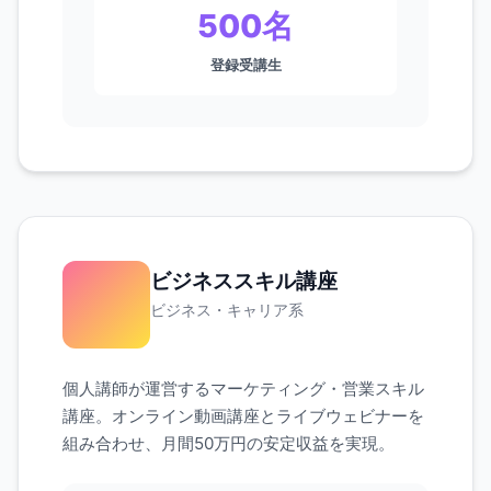
500名
登録受講生
ビジネススキル講座
ビジネス・キャリア系
個人講師が運営するマーケティング・営業スキル
講座。オンライン動画講座とライブウェビナーを
組み合わせ、月間50万円の安定収益を実現。