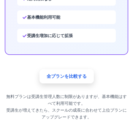
基本機能利用可能
受講生増加に応じて拡張
全プランを比較する
無料プランは受講生管理人数に制限がありますが、基本機能はす
べて利用可能です。
受講生が増えてきたら、スクールの成長に合わせて上位プランに
アップグレードできます。