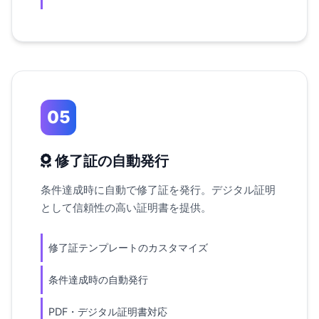
05
修了証の自動発行
条件達成時に自動で修了証を発行。デジタル証明
として信頼性の高い証明書を提供。
修了証テンプレートのカスタマイズ
条件達成時の自動発行
PDF・デジタル証明書対応