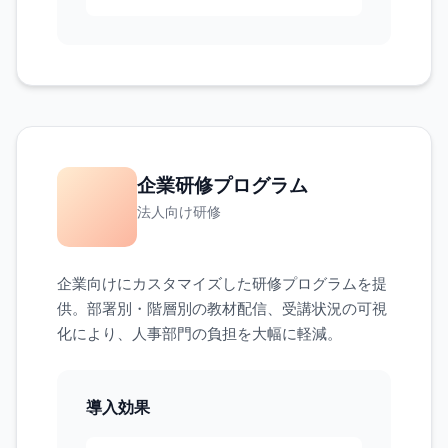
企業研修プログラム
法人向け研修
企業向けにカスタマイズした研修プログラムを提
供。部署別・階層別の教材配信、受講状況の可視
化により、人事部門の負担を大幅に軽減。
導入効果