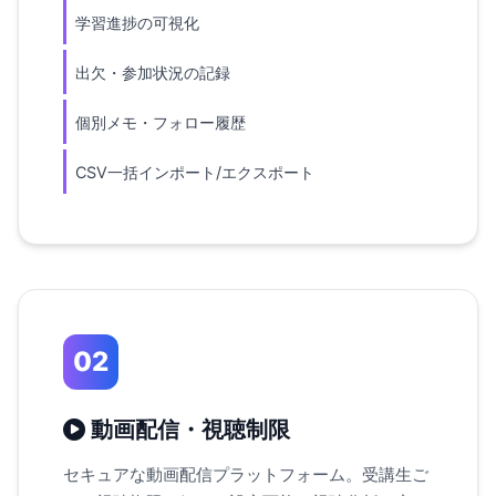
学習進捗の可視化
出欠・参加状況の記録
個別メモ・フォロー履歴
CSV一括インポート/エクスポート
02
動画配信・視聴制限
セキュアな動画配信プラットフォーム。受講生ご