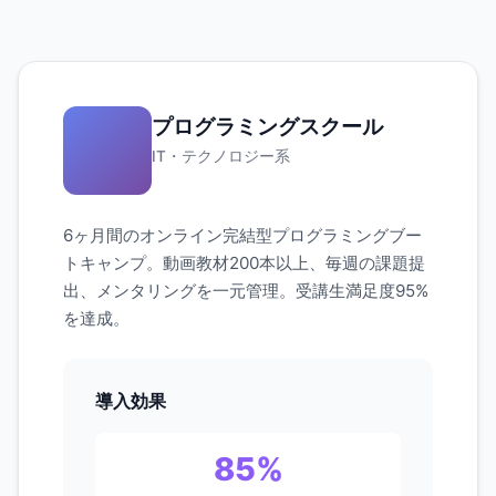
プログラミングスクール
IT・テクノロジー系
6ヶ月間のオンライン完結型プログラミングブー
トキャンプ。動画教材200本以上、毎週の課題提
出、メンタリングを一元管理。受講生満足度95%
を達成。
導入効果
85%