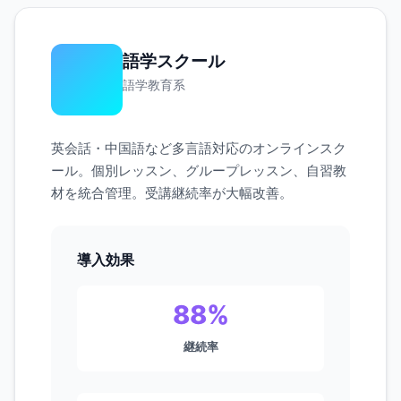
語学スクール
語学教育系
英会話・中国語など多言語対応のオンラインスク
ール。個別レッスン、グループレッスン、自習教
材を統合管理。受講継続率が大幅改善。
導入効果
88%
継続率