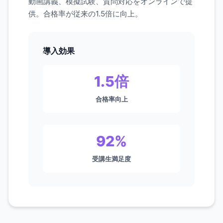
動画講義、模擬試験、質問対応をオンラインで提
供。合格率が従来の1.5倍に向上。
導入効果
1.5倍
合格率向上
92%
受講生満足度