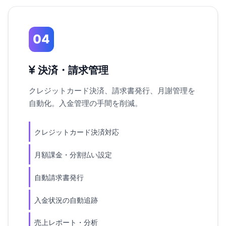
04
決済・請求管理
クレジットカード決済、請求書発行、月謝管理を
自動化。入金管理の手間を削減。
クレジットカード決済対応
月額課金・分割払い設定
自動請求書発行
入金状況の自動追跡
売上レポート・分析