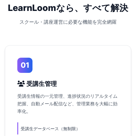
LearnLoomなら、すべて解決
スクール・講座運営に必要な機能を完全網羅
01
受講生管理
受講生情報の一元管理、進捗状況のリアルタイム
把握、自動メール配信など、管理業務を大幅に効
率化。
受講生データベース（無制限）