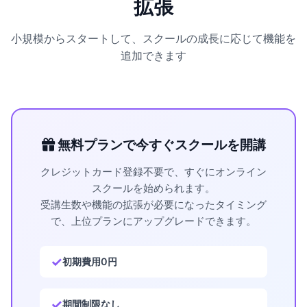
拡張
小規模からスタートして、スクールの成長に応じて機能を
追加できます
無料プランで今すぐスクールを開講
クレジットカード登録不要で、すぐにオンライン
スクールを始められます。
受講生数や機能の拡張が必要になったタイミング
で、上位プランにアップグレードできます。
初期費用0円
期間制限なし