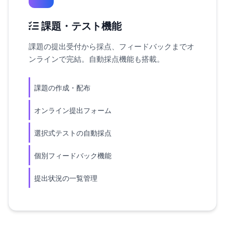
課題・テスト機能
課題の提出受付から採点、フィードバックまでオ
ンラインで完結。自動採点機能も搭載。
課題の作成・配布
オンライン提出フォーム
選択式テストの自動採点
個別フィードバック機能
提出状況の一覧管理