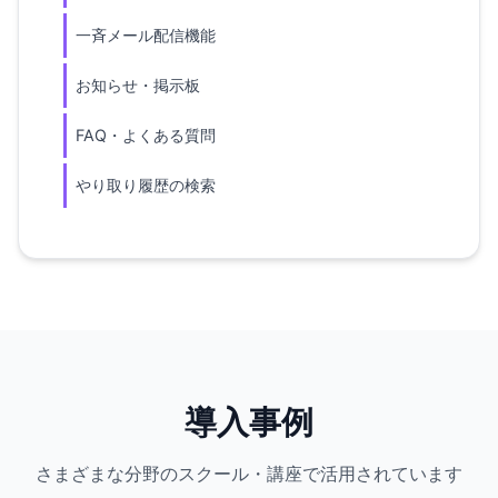
一斉メール配信機能
お知らせ・掲示板
FAQ・よくある質問
やり取り履歴の検索
導入事例
さまざまな分野のスクール・講座で活用されています