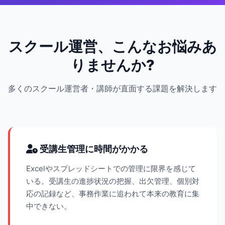
スクール運営、こんなお悩みあ
りませんか?
多くのスクール運営者・講師が直面する課題を解決します
受講生管理に時間がかかる
Excelやスプレッドシートでの管理に限界を感じて
いる。受講生の進捗状況の把握、出欠管理、個別対
応の記録など、事務作業に追われて本来の教育に集
中できない。