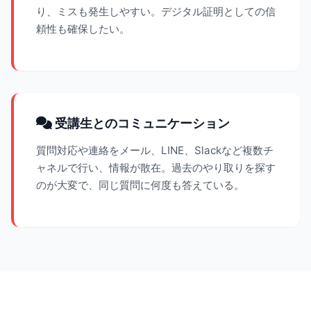
り、ミスも発生しやすい。デジタル証明としての信
頼性も確保したい。
受講生とのコミュニケーション
質問対応や連絡をメール、LINE、Slackなど複数チ
ャネルで行い、情報が散在。過去のやり取りを探す
のが大変で、同じ質問に何度も答えている。