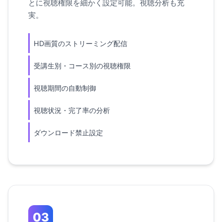
とに視聴権限を細かく設定可能。視聴分析も充
実。
HD画質のストリーミング配信
受講生別・コース別の視聴権限
視聴期間の自動制御
視聴状況・完了率の分析
ダウンロード禁止設定
03