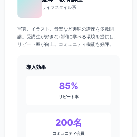
ライフスタイル系
写真、イラスト、音楽など趣味の講座を多数開
講。受講生が好きな時間に学べる環境を提供し、
リピート率が向上。コミュニティ機能も好評。
導入効果
85%
リピート率
200名
コミュニティ会員