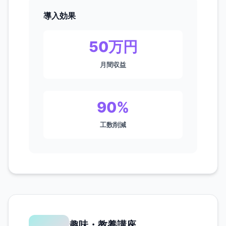
導入効果
50万円
月間収益
90%
工数削減
趣味・教養講座