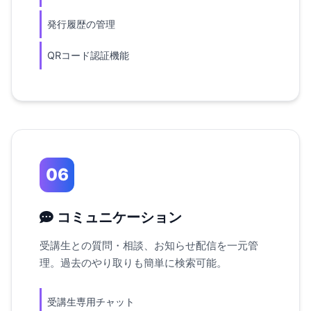
発行履歴の管理
QRコード認証機能
06
コミュニケーション
受講生との質問・相談、お知らせ配信を一元管
理。過去のやり取りも簡単に検索可能。
受講生専用チャット