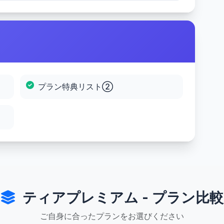
プラン特典リスト②
ティアプレミアム - プラン比較
ご自身に合ったプランをお選びください