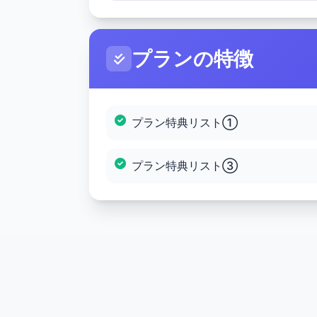
プランの特徴
プラン特典リスト①
プラン特典リスト③