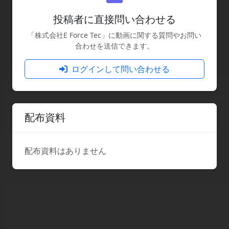
投稿者に直接問い合わせる
「株式会社E Force Tec」に動画に関する質問やお問い
合わせを送信できます。
ログインして問い合わせる
配布資料
配布資料はありません