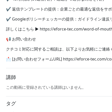
✔ 返信テンプレートの提供：企業ごとの最適な返信をサ
✔ Googleポリシーチェッカーの提供：ガイドライン違反
詳しくはこちら ▶ https://eforce-tec.com/word-of-mouth-a
📢 お問い合わせ
クチコミ対応に関するご相談は、以下よりお気軽にご連絡
📩 [お問い合わせフォームURL] https://eforce-tec.com/con
講師
この動画に登録されている講師はいません。
タグ