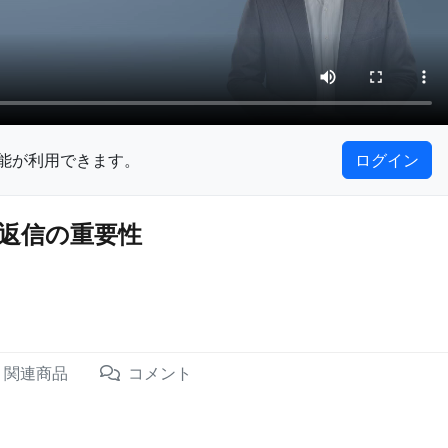
能が利用できます。
ログイン
返信の重要性
関連商品
コメント