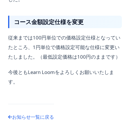
コース金額設定仕様を変更
従来までは100円単位での価格設定仕様となってい
たところ、1円単位で価格設定可能な仕様に変更い
たしました。（最低設定価格は100円のままです）
今後ともLearn Loomをよろしくお願いいたしま
す。
お知らせ一覧に戻る