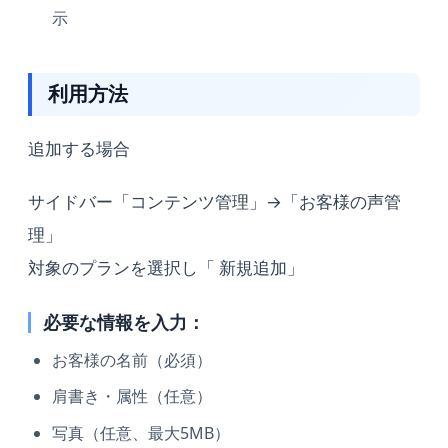
示
利用方法
追加する場合
サイドバー「コンテンツ管理」→「お客様の声管
理」
対象のプランを選択し「 新規追加」
必要な情報を入力：
お客様の名前（必須）
肩書き・属性（任意）
写真（任意、最大5MB）