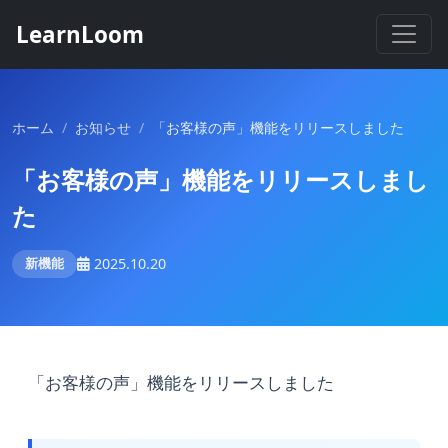
LearnLoom
ホーム
/
お知らせ
/
「お客様の声」機能をリリースしました
「お客様の声」機能をリリースしまし
た
新機能
2025.10.20
「お客様の声」機能をリリースしました