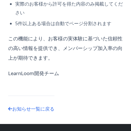
実際のお客様から許可を得た内容のみ掲載してくだ
さい
5件以上ある場合は自動でページ分割されます
この機能により、お客様の実体験に基づいた信頼性
の高い情報を提供でき、メンバーシップ加入率の向
上が期待できます。
LearnLoom開発チーム
お知らせ一覧に戻る