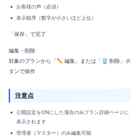
お客様の声（必須）
表示順序（数字が小さいほど上位）
「保存」で完了
編集・削除
対象のプランから「✏️ 編集」または「🗑️ 削除」ボ
タンで操作
注意点
公開設定をONにした場合のみプラン詳細ページに
表示されます
管理者（マスター）のみ編集可能