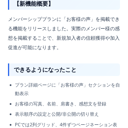
【新機能概要】
メンバーシッププランに「お客様の声」を掲載でき
る機能をリリースしました。実際のメンバー様の感
想を掲載することで、新規加入者の信頼獲得や加入
促進が可能になります。
できるようになったこと
プラン詳細ページに「お客様の声」セクションを自
動表示
お客様の写真、名前、肩書き、感想文を登録
表示順序の設定と公開/非公開の切り替え
PCでは2列グリッド、4件ずつページネーション表