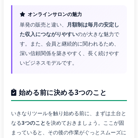
オンラインサロンの魅力
単発の販売と違い、
月額制は毎月の安定し
た収入につながりやすい
のが大きな魅力で
す。また、会員と継続的に関われるため、
深い信頼関係を築きやすく、長く続けやす
いビジネスモデルです。
始める前に決める3つのこと
いきなりツールを触り始める前に、まずは土台と
なる
3つのこと
を決めておきましょう。ここが固
まっていると、その後の作業がぐっとスムーズに