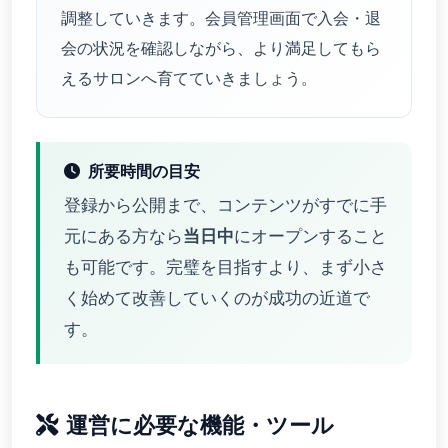
調整していきます。会員管理画面で入会・退
会の状況を確認しながら、より満足してもら
えるサロンへ育てていきましょう。
所要時間の目安
登録から公開まで、コンテンツがすでに手
元にある方なら
当日中
にオープンすること
も可能です。完璧を目指すより、まず小さ
く始めて改善していくのが成功の近道で
す。
運営に必要な機能・ツール