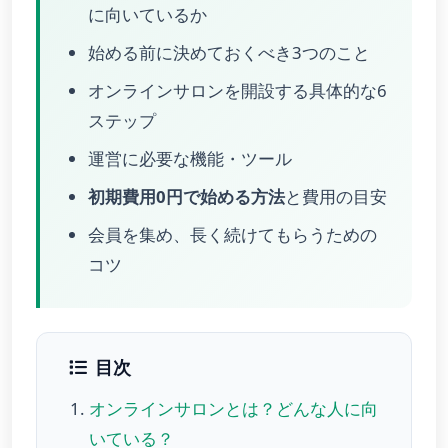
に向いているか
始める前に決めておくべき3つのこと
オンラインサロンを開設する具体的な6
ステップ
運営に必要な機能・ツール
初期費用0円で始める方法
と費用の目安
会員を集め、長く続けてもらうための
コツ
目次
オンラインサロンとは？どんな人に向
いている？