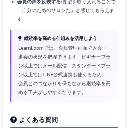
会員の声を反映する:
要望を取り入れることで
「自分のためのサロンだ」と感じてもらえま
す
継続率を高める仕組みを活用しよう
LearnLoomでは、会員管理画面で入会・
退会の状況を把握できます。ビギナープラ
ン以上ではメール配信、スタンダードプラ
ン以上ではLINE公式連携も使えるため、
会員とのつながりを保ちながら継続率を高
める工夫がしやすくなります。
よくある質問