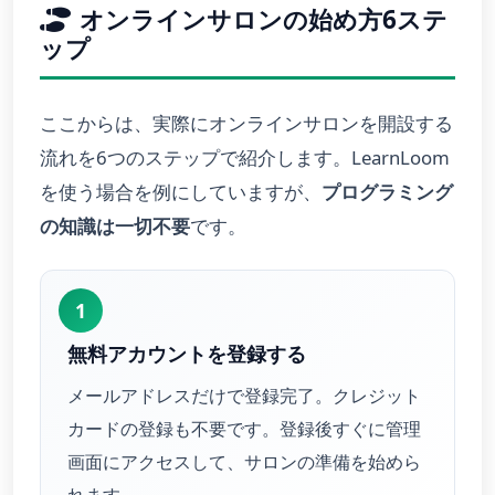
オンラインサロンの始め方6ステ
ップ
ここからは、実際にオンラインサロンを開設する
流れを6つのステップで紹介します。LearnLoom
を使う場合を例にしていますが、
プログラミング
の知識は一切不要
です。
1
無料アカウントを登録する
メールアドレスだけで登録完了。クレジット
カードの登録も不要です。登録後すぐに管理
画面にアクセスして、サロンの準備を始めら
れます。