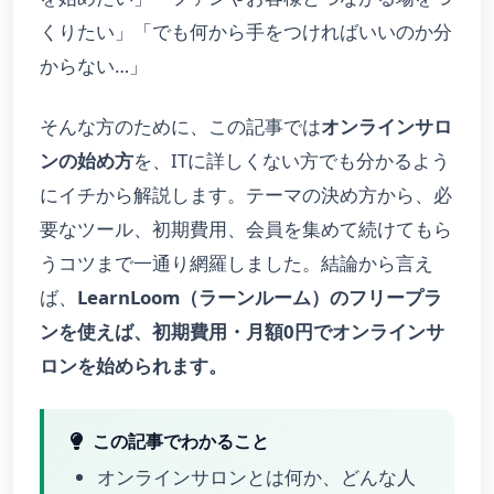
くりたい」「でも何から手をつければいいのか分
からない…」
そんな方のために、この記事では
オンラインサロ
ンの始め方
を、ITに詳しくない方でも分かるよう
にイチから解説します。テーマの決め方から、必
要なツール、初期費用、会員を集めて続けてもら
うコツまで一通り網羅しました。結論から言え
ば、
LearnLoom（ラーンルーム）のフリープラ
ンを使えば、初期費用・月額0円でオンラインサ
ロンを始められます。
この記事でわかること
オンラインサロンとは何か、どんな人