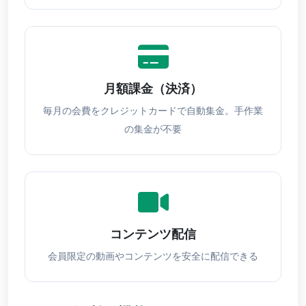
月額課金（決済）
毎月の会費をクレジットカードで自動集金。手作業
の集金が不要
コンテンツ配信
会員限定の動画やコンテンツを安全に配信できる