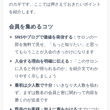
のカギです。ここでは押さえておきたいポイント
を紹介します。
会員を集めるコツ
SNSやブログで価値を発信する：
サロンの一
部を無料で見せ、「もっと知りたい」と思っ
てもらうことが入会のきっかけになります
入会する理由を明確に伝える：
「このサロン
に入ると何が得られるのか」を紹介文でわか
りやすく示しましょう
最初は少人数で十分：
いきなり大人数を狙わ
ず、まずは数名の会員と密に関わって内容を
磨くのが近道です
既存のお客様・知人に声をかける:
すでにつな