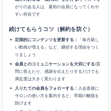
がりのある人は、最初の会員になってくれや
すい存在です
続けてもらうコツ（解約を防ぐ）
定期的にコンテンツを更新する：
「毎月新し
い動画が増える」など、継続する理由をつく
りましょう
会員とのコミュニケーションを大切にする:
質
問に答えたり、感謝を伝えたりするだけでも
満足度は大きく変わります
入りたての会員をフォローする：
入会直後に
サロンの使い方を案内すると、早期の離脱を
防げます