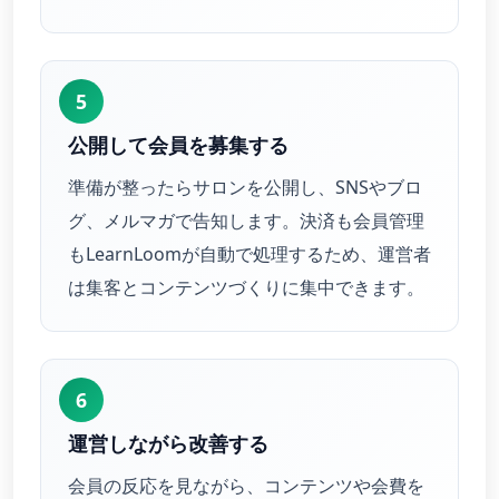
5
公開して会員を募集する
準備が整ったらサロンを公開し、SNSやブロ
グ、メルマガで告知します。決済も会員管理
もLearnLoomが自動で処理するため、運営者
は集客とコンテンツづくりに集中できます。
6
運営しながら改善する
会員の反応を見ながら、コンテンツや会費を