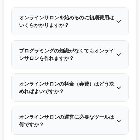
オンラインサロンを始めるのに初期費用は
いくらかかりますか？
プログラミングの知識がなくてもオンライ
ンサロンを作れますか？
オンラインサロンの料金（会費）はどう決
めればよいですか？
オンラインサロンの運営に必要なツールは
何ですか？