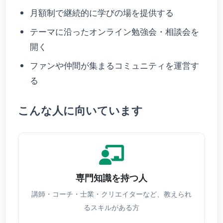
月額制で継続的に学びの場を提供する
テーマに沿ったオンライン勉強会・相談会を
開く
ファンや仲間が集まるコミュニティを運営す
る
こんな人に向いています
専門知識を持つ人
講師・コーチ・士業・クリエイターなど、教えられ
るスキルがある方