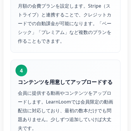
月額の会費プランを設定します。Stripe（ス
トライプ）と連携することで、クレジットカ
ードでの自動課金が可能になります。「ベー
シック」「プレミアム」など複数のプランを
作ることもできます。
4
コンテンツを用意してアップロードする
会員に提供する動画やコンテンツをアップロ
ードします。LearnLoomでは会員限定の動画
配信に対応しており、最初の数本だけでも問
題ありません。少しずつ追加していけば大丈
夫です。