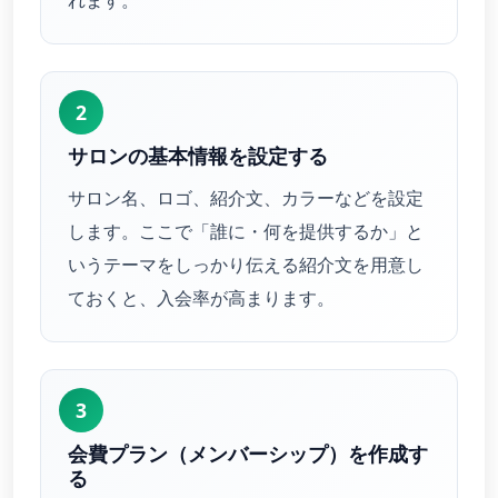
2
サロンの基本情報を設定する
サロン名、ロゴ、紹介文、カラーなどを設定
します。ここで「誰に・何を提供するか」と
いうテーマをしっかり伝える紹介文を用意し
ておくと、入会率が高まります。
3
会費プラン（メンバーシップ）を作成す
る