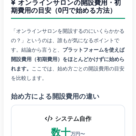
オンラインサロンの開設費用・初
期費用の目安（0円で始める方法）
「オンラインサロンを開設するのにいくらかかる
の？」というのは、誰もが気になるポイントで
す。結論から言うと、
プラットフォームを使えば
開設費用（初期費用）をほとんどかけずに始めら
れます。
ここでは、始め方ごとの開設費用の目安
を比較します。
始め方による開設費用の違い
システム自作
数十
万円〜