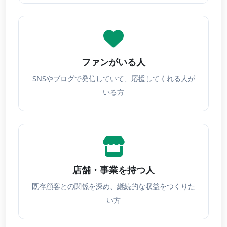
ファンがいる人
SNSやブログで発信していて、応援してくれる人が
いる方
店舗・事業を持つ人
既存顧客との関係を深め、継続的な収益をつくりた
い方