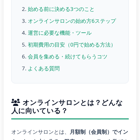
始める前に決める3つのこと
オンラインサロンの始め方6ステップ
運営に必要な機能・ツール
初期費用の目安（0円で始める方法）
会員を集める・続けてもらうコツ
よくある質問
オンラインサロンとは？どんな
人に向いている？
オンラインサロンとは、
月額制（会員制）でイン