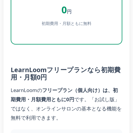
0
円
初期費用・月額ともに無料
LearnLoomフリープランなら初期費
用・月額0円
LearnLoomの
フリープラン（個人向け）は、初
期費用・月額費用ともに0円
です。「お試し版」
ではなく、オンラインサロンの基本となる機能を
無料で利用できます。