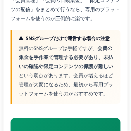
「会員管理」「会費の自動集金」「限定コンテン
ツの配信」をまとめて行うなら、専用のプラット
フォームを使うのが圧倒的に楽です。
SNSグループだけで運営する場合の注意
無料のSNSグループは手軽ですが、
会費の
集金を手作業で管理する必要があり、未払
いの確認や限定コンテンツの保護が難しい
という弱点があります。会員が増えるほど
管理が大変になるため、最初から専用プラ
ットフォームを使うのがおすすめです。