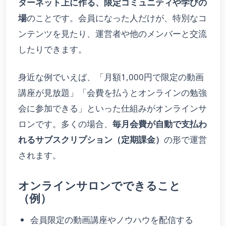
ターネット上に作る、限定コミュニティや学びの
場
のことです。会員になった人だけが、特別なコ
ンテンツを見たり、運営者や他のメンバーと交流
したりできます。
身近な例でいえば、「月額1,000円で限定の動画
講座が見放題」「会費を払うとオンラインの勉強
会に参加できる」といった仕組みがオンラインサ
ロンです。多くの場合、
毎月会費が自動で支払わ
れるサブスクリプション（定期課金）
の形で運営
されます。
オンラインサロンでできること
（例）
会員限定の動画講座やノウハウを配信する