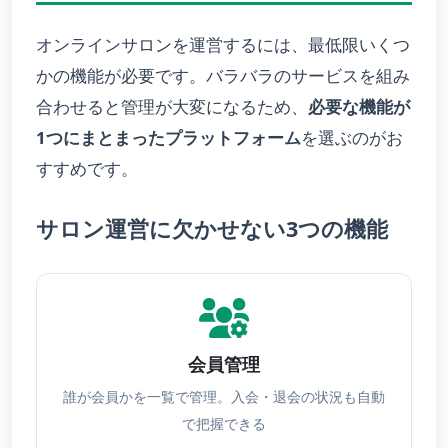
オンラインサロンを運営するには、最低限いくつ
かの機能が必要です。バラバラのサービスを組み
合わせると管理が大変になるため、
必要な機能が
1つにまとまったプラットフォーム
を選ぶのがお
すすめです。
サロン運営に欠かせない3つの機能
会員管理
誰が会員かを一覧で管理。入会・退会の状況も自動
で把握できる