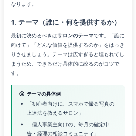
なります。
1. テーマ（誰に・何を提供するか）
最初に決めるべきは
サロンのテーマ
です。「誰に
向けて」「どんな価値を提供するのか」をはっき
りさせましょう。テーマは広すぎると埋もれてし
まうため、できるだけ具体的に絞るのがコツで
す。
テーマの具体例
「初心者向けに、スマホで撮る写真の
上達法を教えるサロン」
「個人事業主向けの、毎月の確定申
告・経理の相談コミュニティ」