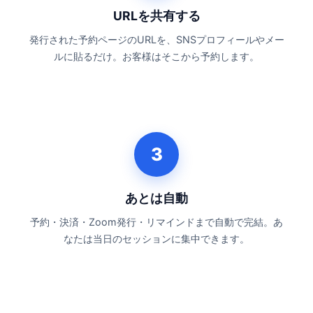
URLを共有する
発行された予約ページのURLを、SNSプロフィールやメー
ルに貼るだけ。お客様はそこから予約します。
3
あとは自動
予約・決済・Zoom発行・リマインドまで自動で完結。あ
なたは当日のセッションに集中できます。