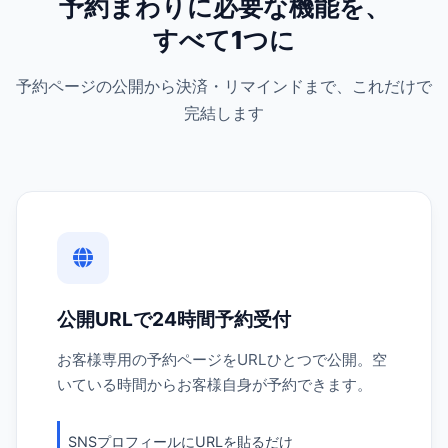
予約まわりに必要な機能を、
すべて1つに
予約ページの公開から決済・リマインドまで、これだけで
完結します
公開URLで24時間予約受付
お客様専用の予約ページをURLひとつで公開。空
いている時間からお客様自身が予約できます。
SNSプロフィールにURLを貼るだけ