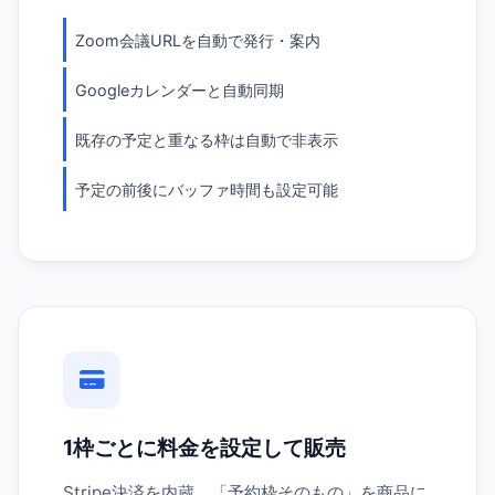
Zoom会議URLを自動で発行・案内
Googleカレンダーと自動同期
既存の予定と重なる枠は自動で非表示
予定の前後にバッファ時間も設定可能
1枠ごとに料金を設定して販売
Stripe決済を内蔵。「予約枠そのもの」を商品に