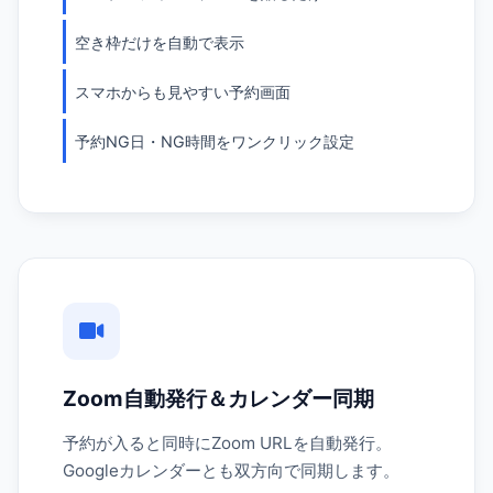
空き枠だけを自動で表示
スマホからも見やすい予約画面
予約NG日・NG時間をワンクリック設定
Zoom自動発行＆カレンダー同期
予約が入ると同時にZoom URLを自動発行。
Googleカレンダーとも双方向で同期します。