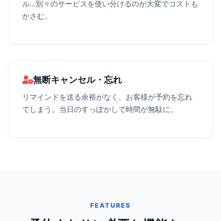
ル…別々のサービスを使い分けるのが大変でコストも
かさむ。
無断キャンセル・忘れ
リマインドを送る余裕がなく、お客様が予約を忘れ
てしまう。当日のすっぽかしで時間が無駄に。
FEATURES