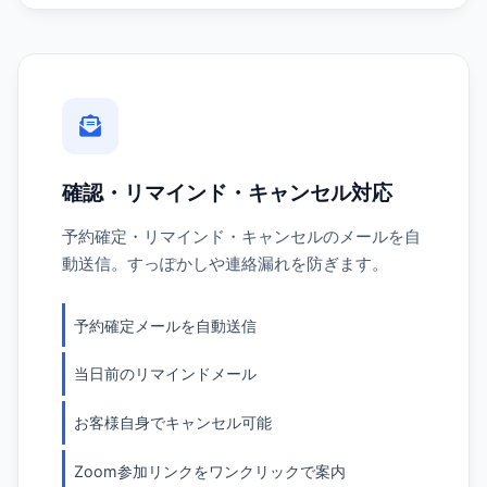
確認・リマインド・キャンセル対応
予約確定・リマインド・キャンセルのメールを自
動送信。すっぽかしや連絡漏れを防ぎます。
予約確定メールを自動送信
当日前のリマインドメール
お客様自身でキャンセル可能
Zoom参加リンクをワンクリックで案内