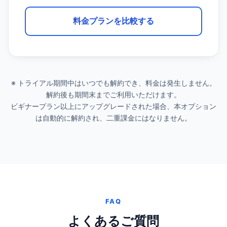
料金プランを比較する
※ トライアル期間中はいつでも解約でき、料金は発生しません。
解約後も期間末までご利用いただけます。
ビギナープラン以上にアップグレードされた場合、本オプション
は自動的に解約され、二重課金にはなりません。
FAQ
よくあるご質問