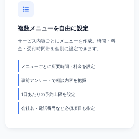
複数メニューを自由に設定
サービス内容ごとにメニューを作成。時間・料
金・受付時間帯を個別に設定できます。
メニューごとに所要時間・料金を設定
事前アンケートで相談内容を把握
1日あたりの予約上限を設定
会社名・電話番号など必須項目も指定