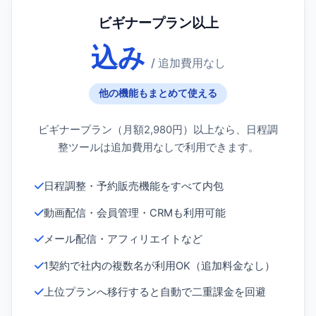
ビギナープラン以上
込み
/ 追加費用なし
他の機能もまとめて使える
ビギナープラン（月額2,980円）以上なら、日程調
整ツールは追加費用なしで利用できます。
日程調整・予約販売機能をすべて内包
動画配信・会員管理・CRMも利用可能
メール配信・アフィリエイトなど
1契約で社内の複数名が利用OK（追加料金なし）
上位プランへ移行すると自動で二重課金を回避