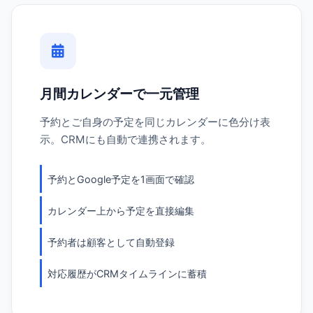
月間カレンダーで一元管理
予約とご自身の予定を同じカレンダーに色分け表
示。CRMにも自動で連携されます。
予約とGoogle予定を1画面で確認
カレンダー上から予定を直接編集
予約者は顧客として自動登録
対応履歴がCRMタイムラインに蓄積