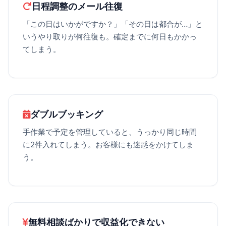
日程調整のメール往復
「この日はいかがですか？」「その日は都合が…」と
いうやり取りが何往復も。確定までに何日もかかっ
てしまう。
ダブルブッキング
手作業で予定を管理していると、うっかり同じ時間
に2件入れてしまう。お客様にも迷惑をかけてしま
う。
無料相談ばかりで収益化できない