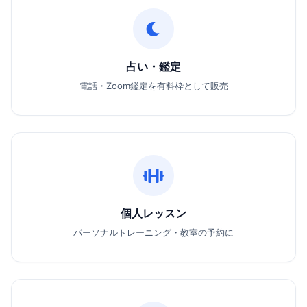
占い・鑑定
電話・Zoom鑑定を有料枠として販売
個人レッスン
パーソナルトレーニング・教室の予約に