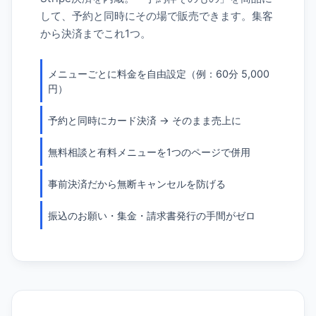
して、予約と同時にその場で販売できます。集客
から決済までこれ1つ。
メニューごとに料金を自由設定（例：60分 5,000
円）
予約と同時にカード決済 → そのまま売上に
無料相談と有料メニューを1つのページで併用
事前決済だから無断キャンセルを防げる
振込のお願い・集金・請求書発行の手間がゼロ