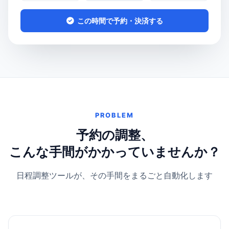
この時間で予約・決済する
PROBLEM
予約の調整、
こんな手間がかかっていませんか？
日程調整ツールが、その手間をまるごと自動化します