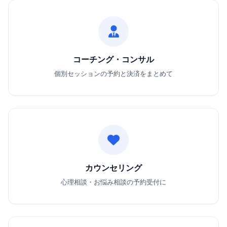
コーチング・コンサル
個別セッションの予約と決済をまとめて
カウンセリング
心理相談・お悩み相談の予約受付に