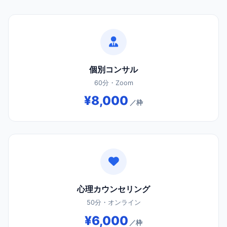
個別コンサル
60分・Zoom
¥8,000
／枠
心理カウンセリング
50分・オンライン
¥6,000
／枠