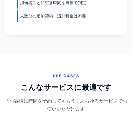
担当者ごとに空き時間を自動で判定
人数分の追加契約・追加料金は不要
USE CASES
こんなサービスに最適です
「お客様に時間を予約してもらう」あらゆるサービスでお
使いいただけます