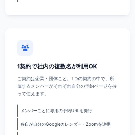
1契約で社内の複数名が利用OK
ご契約は企業・団体ごと。1つの契約の中で、所
属するメンバーがそれぞれ自分の予約ページを持
って使えます。
メンバーごとに専用の予約URLを発行
各自が自分のGoogleカレンダー・Zoomを連携