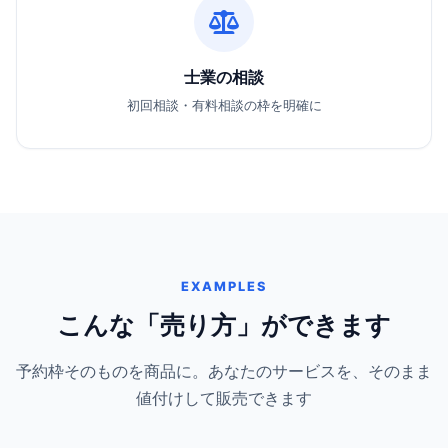
士業の相談
初回相談・有料相談の枠を明確に
EXAMPLES
こんな「売り方」ができます
予約枠そのものを商品に。あなたのサービスを、そのまま
値付けして販売できます