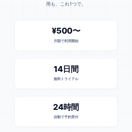
用も、これ1つで。
¥500〜
月額で利用開始
14日間
無料トライアル
24時間
自動で予約受付