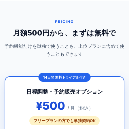
PRICING
月額500円から、まずは無料で
予約機能だけを単独で使うことも、上位プランに含めて使
うこともできます
14日間 無料トライアル付き
日程調整・予約販売オプション
¥500
/ 月（税込）
フリープランの方でも単独契約OK