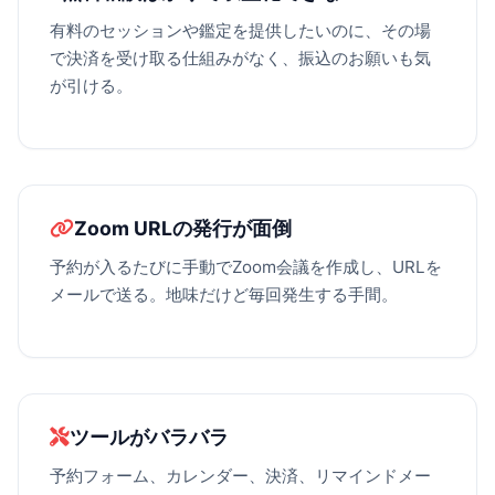
有料のセッションや鑑定を提供したいのに、その場
で決済を受け取る仕組みがなく、振込のお願いも気
が引ける。
Zoom URLの発行が面倒
予約が入るたびに手動でZoom会議を作成し、URLを
メールで送る。地味だけど毎回発生する手間。
ツールがバラバラ
予約フォーム、カレンダー、決済、リマインドメー