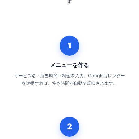
す
1
メニューを作る
サービス名・所要時間・料金を入力。Googleカレンダー
を連携すれば、空き時間が自動で反映されます。
2