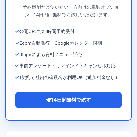
「予約機能だけ使いたい」方向けの単独オプショ
ン。14日間は無料でお試しいただけます。
公開URLで24時間予約受付
Zoom自動発行・Googleカレンダー同期
Stripeによる有料メニュー販売
事前アンケート・リマインド・キャンセル対応
1契約で社内の複数名が利用OK（追加料金なし）
14日間無料で試す